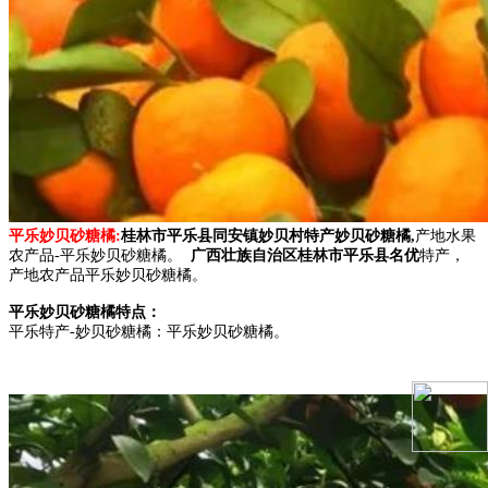
平乐妙贝砂糖橘
:
桂林市平乐县同安镇妙贝村特产妙贝砂糖橘,
产地水果
农产品-平乐妙贝砂糖橘。
广西壮族自治区桂林市平乐县名优
特产，
产地农产品平乐妙贝砂糖橘。
平乐妙贝砂糖橘特点：
平乐特产-妙贝砂糖橘：平乐妙贝砂糖橘。