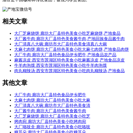
相关文章
大厂芝麻烧饼:廊坊大厂县特色美食小吃芝麻烧饼,产地食品
大厂酱牛肉:廊坊大厂县特色美食酱牛肉,产地回族食品酱牛肉
大厂清真八大碗:廊坊市大厂县特色美食清真八大碗
大麻七肉饼:廊坊大厂县特色美食小吃大麻七肉饼,产地食品肉饼
大厂牛肉:廊坊大厂县特色食品伊乡肥牛,产地食品农产品
麻酱凉皮:西安市莲湖区特色美食小吃麻酱凉皮,产地食品凉皮
牛羊肉泡馍:西安市莲湖区特色美食小吃牛羊肉泡馍
肉丸糊辣汤:西安市莲湖区特色美食小吃肉丸糊辣汤,产地食品
其他文章
大厂牛肉:廊坊大厂县特色食品伊乡肥牛
大麻七肉饼:廊坊大厂县特色美食小吃大麻
大厂清真八大碗:廊坊市大厂县特色美食清
大厂酱牛肉:廊坊大厂县特色美食酱牛肉
大厂芝麻烧饼:廊坊大厂县特色美食小吃芝
烤肉宛:廊坊大厂县特色美食小吃烤肉宛
大厂咯吱盒:廊坊大厂县特色美食小吃咯吱
糖耳朵:廊坊大厂县特色美食小吃糖耳朵